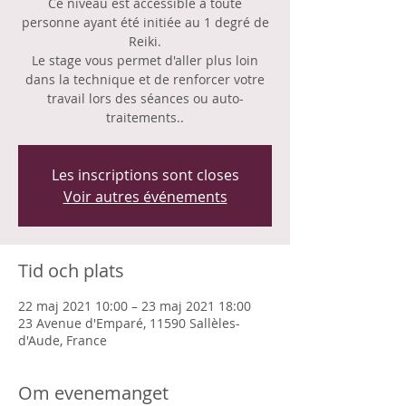
Ce niveau est accessible à toute
personne ayant été initiée au 1 degré de
Reiki.
Le stage vous permet d'aller plus loin
dans la technique et de renforcer votre
travail lors des séances ou auto-
traitements..
Les inscriptions sont closes
Voir autres événements
Tid och plats
22 maj 2021 10:00 – 23 maj 2021 18:00
23 Avenue d'Emparé, 11590 Sallèles-
d'Aude, France
Om evenemanget