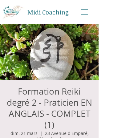
Midi Coaching
Formation Reiki
degré 2 - Praticien EN
ANGLAIS - COMPLET
(1)
dim. 21 mars
  |  
23 Avenue d'Emparé,