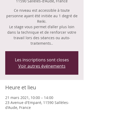
11590 Sallèles-d'Aude, France
Ce niveau est accessible à toute
personne ayant été initiée au 1 degré de
Reiki.
Le stage vous permet d'aller plus loin
dans la technique et de renforcer votre
travail lors des séances ou auto-
traitements..
Les inscriptions sont closes
Voir autres événements
Heure et lieu
21 mars 2021, 10:00 – 14:00
23 Avenue d'Emparé, 11590 Sallèles-
d'Aude, France