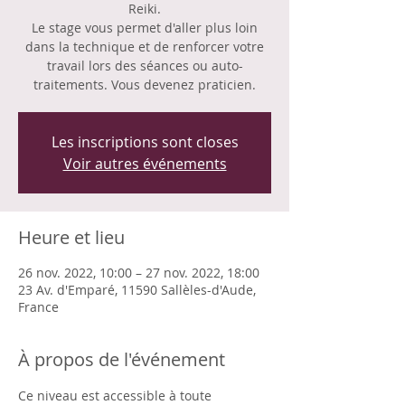
Reiki.
Le stage vous permet d'aller plus loin
dans la technique et de renforcer votre
travail lors des séances ou auto-
traitements. Vous devenez praticien.
Les inscriptions sont closes
Voir autres événements
Heure et lieu
26 nov. 2022, 10:00 – 27 nov. 2022, 18:00
23 Av. d'Emparé, 11590 Sallèles-d'Aude,
France
À propos de l'événement
Ce niveau est accessible à toute 