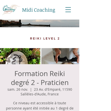
Midi Coaching
Formation Reiki
degré 2 - Praticien
sam. 26 nov.
  |  
23 Av. d'Emparé, 11590
Sallèles-d'Aude, France
Ce niveau est accessible à toute
personne ayant été initiée au 1 degré de