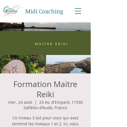
Midi Coaching
Formation Maitre
Reiki
mer. 24 août
  |  
23 Av. d'Emparé, 11590
Sallèles-d'Aude, France
Ce niveau 3 est pour vous qui avez
terminé les niveaux 1 et 2. Ici, vous