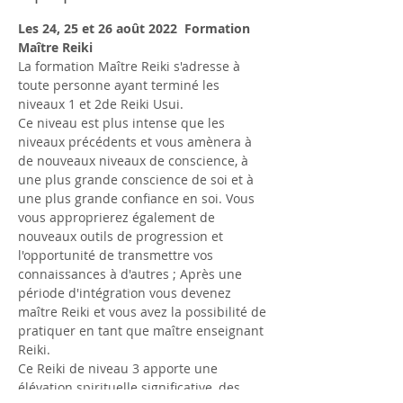
Les 24, 25 et 26 août 2022  Formation 
Maître Reiki
La formation Maître Reiki s'adresse à 
toute personne ayant terminé les 
niveaux 1 et 2de Reiki Usui.
Ce niveau est plus intense que les 
niveaux précédents et vous amènera à 
de nouveaux niveaux de conscience, à 
une plus grande conscience de soi et à 
une plus grande confiance en soi. Vous 
vous approprierez également de 
nouveaux outils de progression et 
l'opportunité de transmettre vos 
connaissances à d'autres ; Après une 
période d'intégration vous devenez 
maître Reiki et vous avez la possibilité de 
pratiquer en tant que maître enseignant 
Reiki.
Ce Reiki de niveau 3 apporte une 
élévation spirituelle significative, des 