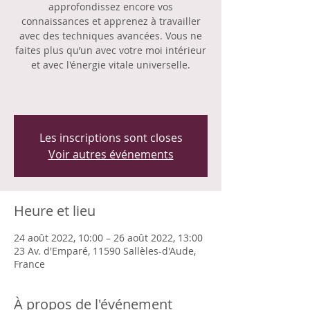
approfondissez encore vos
connaissances et apprenez à travailler
avec des techniques avancées. Vous ne
faites plus qu’un avec votre moi intérieur
et avec l'énergie vitale universelle.
Les inscriptions sont closes
Voir autres événements
Heure et lieu
24 août 2022, 10:00 – 26 août 2022, 13:00
23 Av. d'Emparé, 11590 Sallèles-d'Aude,
France
À propos de l'événement