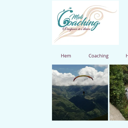
Hem
Coaching