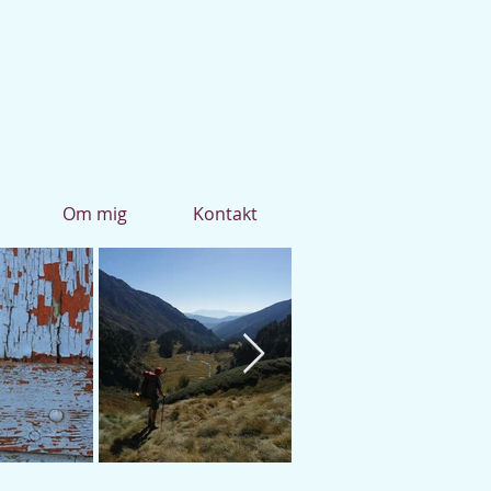
Om mig
Kontakt