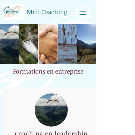
Midi Coaching
Formations en entreprise
Coaching en leadership