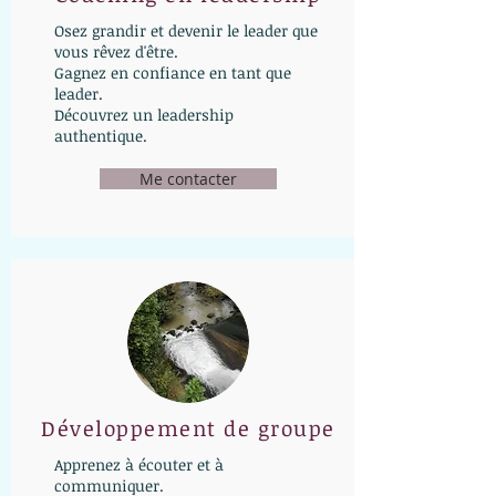
Osez grandir et devenir le leader que
vous rêvez d'être.
Gagnez en confiance en tant que
leader.
Découvrez un leadership
authentique.
Me contacter
Développement de groupe
Apprenez à écouter et à
communiquer.