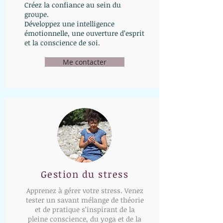
Créez la confiance au sein du
groupe.
Développez une intelligence
émotionnelle, une ouverture d’esprit
et la conscience de soi.
Me contacter
Gestion du stress
Apprenez à gérer votre stress. Venez
tester un savant mélange de théorie
et de pratique s’inspirant de la
pleine conscience, du yoga et de la